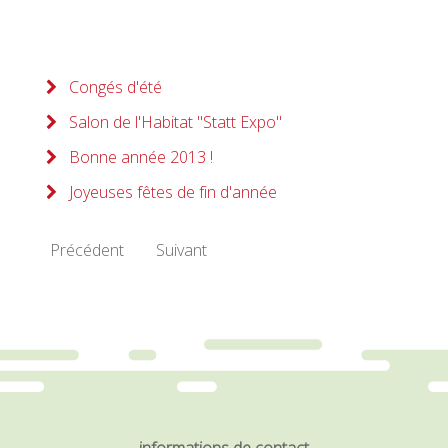
Congés d'été
Salon de l'Habitat "Statt Expo"
Bonne année 2013 !
Joyeuses fêtes de fin d'année
Précédent
Suivant