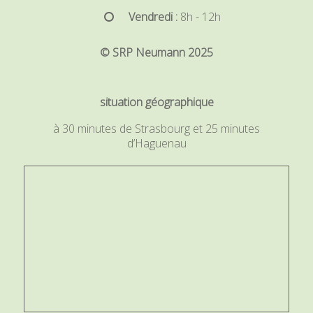
Vendredi :
8h - 12h
© SRP Neumann 2025
situation géographique
à 30 minutes de Strasbourg et 25 minutes
d’Haguenau