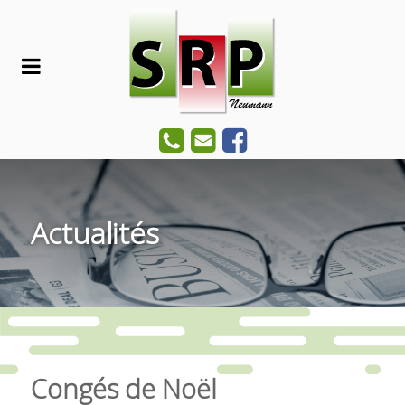
Actualités
Congés de Noël