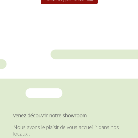
venez découvrir notre showroom
Nous avons le plaisir de vous accueillir dans nos
locaux :