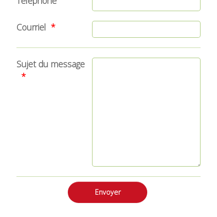
Téléphone
Courriel
Sujet du message