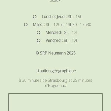
locaux :
Lundi et Jeudi :
8h - 15h
Mardi :
8h - 12h et 13h30 - 17h30
Mercredi :
8h - 12h
Vendredi :
8h - 12h
© SRP Neumann 2025
situation géographique
à 30 minutes de Strasbourg et 25 minutes
d’Haguenau