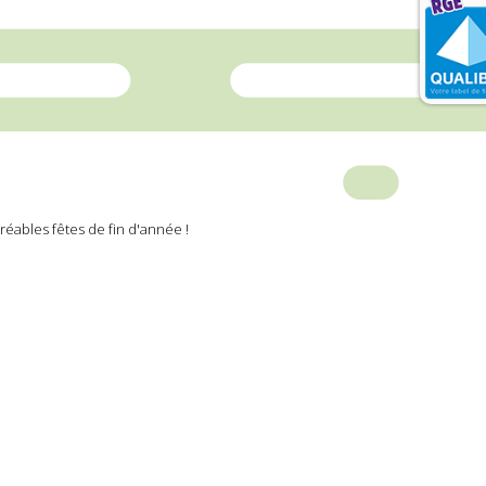
réables fêtes de fin d'année !