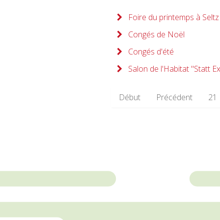
Foire du printemps à Seltz
Congés de Noël
Congés d'été
Salon de l'Habitat "Statt E
Début
Précédent
21