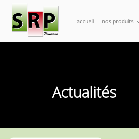
accueil
nos produits
Actualités