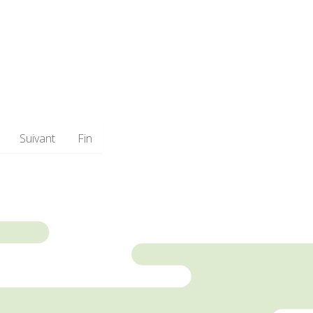
Suivant
Fin