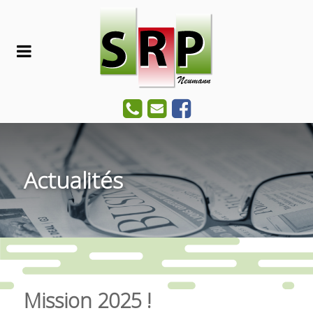
Actualités
Mission 2025 !