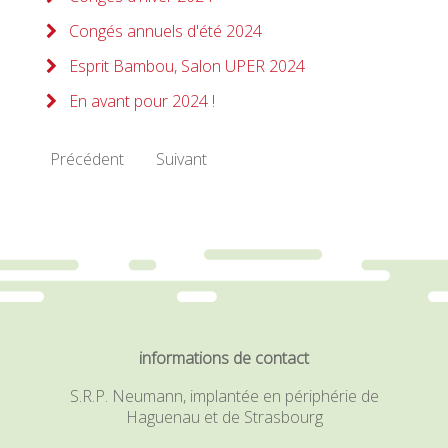
Congés annuels d'été 2024
Esprit Bambou, Salon UPER 2024
En avant pour 2024 !
Précédent
Suivant
informations de contact
S.R.P. Neumann, implantée en périphérie de
Haguenau et de Strasbourg