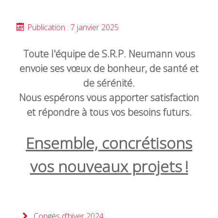
Publication : 7 janvier 2025
Toute l'équipe de S.R.P. Neumann vous
envoie ses vœux de bonheur, de santé et
de sérénité.
Nous espérons vous apporter satisfaction
et répondre à tous vos besoins futurs.
Ensemble, concrétisons
vos nouveaux projets !
Congés d'hiver 2024