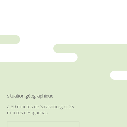
situation géographique
à 30 minutes de Strasbourg et 25
minutes d’Haguenau