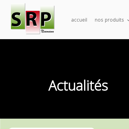
accueil
nos produits
Actualités