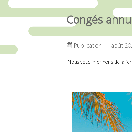
Congés annue
Publication : 1 août 2
Nous vous informons de la fe