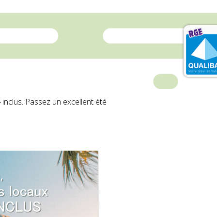
4
inclus. Passez un excellent été