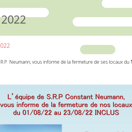
 2022
 2022
S.R.P. Neumann, vous informe de la fermeture de ses locaux du
1