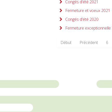
Congés d'été 2021
Fermeture et voeux 2021
Congés d'été 2020
Fermeture exceptionnelle
Début
Précédent
6