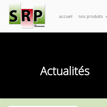
accueil
nos produits
Actualités