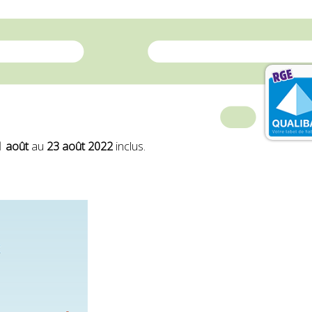
 août
au
23 août 2022
inclus.