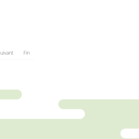
uivant
Fin