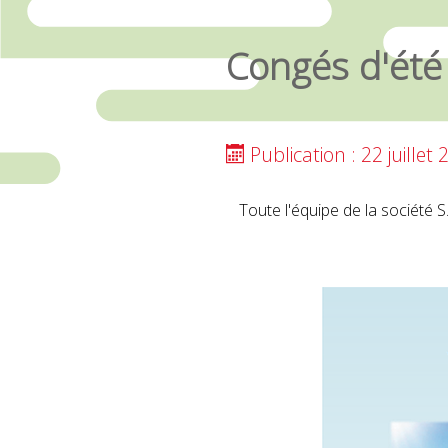
Congés d'été
Publication : 22 juillet
Toute l'équipe de la société 